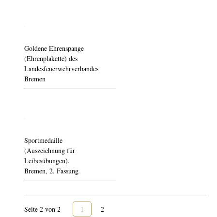
Goldene Ehrenspange
(Ehrenplakette) des
Landesfeuerwehrverbandes
Bremen
Sportmedaille
(Auszeichnung für
Leibesübungen),
Bremen, 2. Fassung
Seite 2 von 2
1
2