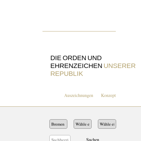
DIE ORDEN UND
EHRENZEICHEN
UNSERER
REPUBLIK
Auszeichnungen
Konzept