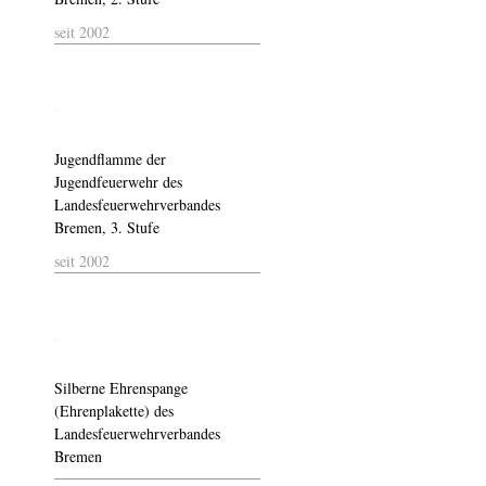
seit 2002
Jugendflamme der
Jugendfeuerwehr des
Landesfeuerwehrverbandes
Bremen, 3. Stufe
seit 2002
Silberne Ehrenspange
(Ehrenplakette) des
Landesfeuerwehrverbandes
Bremen