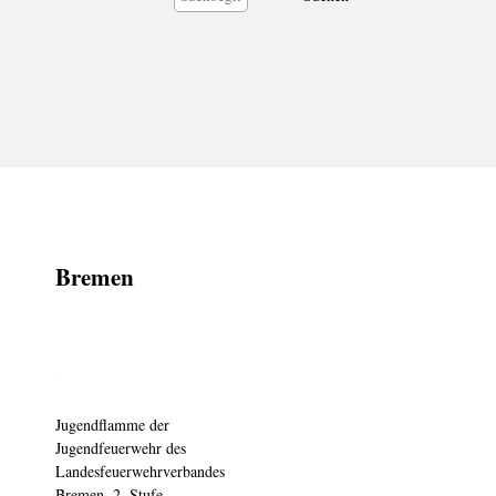
Bremen
Jugendflamme der
Jugendfeuerwehr des
Landesfeuerwehrverbandes
Bremen, 2. Stufe