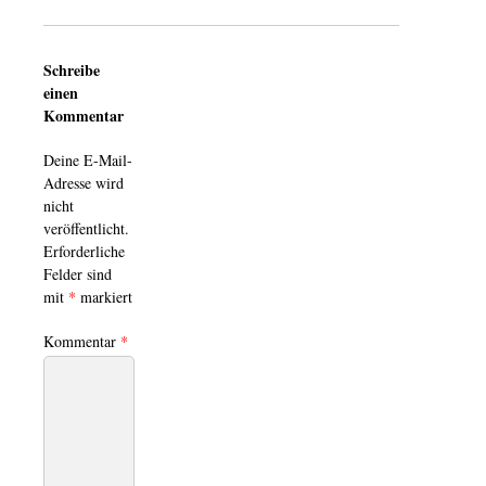
Schreibe
einen
Kommentar
Deine E-Mail-
Adresse wird
nicht
veröffentlicht.
Erforderliche
Felder sind
mit
*
markiert
Kommentar
*