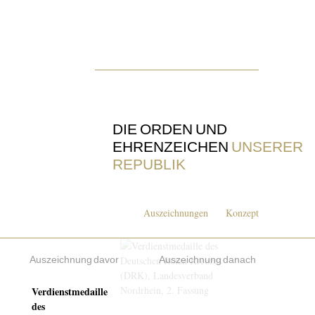
DIE ORDEN UND
EHRENZEICHEN
UNSERER
REPUBLIK
Auszeichnungen
Konzept
Auszeichnung davor
Auszeichnung danach
Verdienstmedaille
des