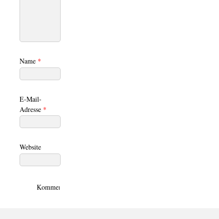
Name
*
E-Mail-
Adresse
*
Website