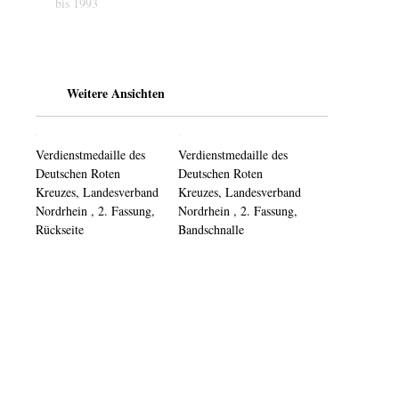
bis 1993
Weitere Ansichten
Verdienstmedaille des
Verdienstmedaille des
Deutschen Roten
Deutschen Roten
Kreuzes, Landesverband
Kreuzes, Landesverband
Nordrhein , 2. Fassung,
Nordrhein , 2. Fassung,
Rückseite
Bandschnalle