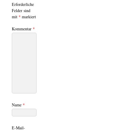
Erforderliche
Felder sind
mit
*
markiert
Kommentar
*
Name
*
E-Mail-