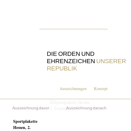
DIE ORDEN UND
EHRENZEICHEN
UNSERER
REPUBLIK
Auszeichnungen
Konzept
Auszeichnung davor
Auszeichnung danach
Sportplakette
Hessen, 2.