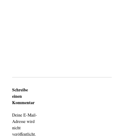
Schreibe
einen
Kommentar
Deine E-Mail-
Adresse wird
nicht
veröffentlicht.