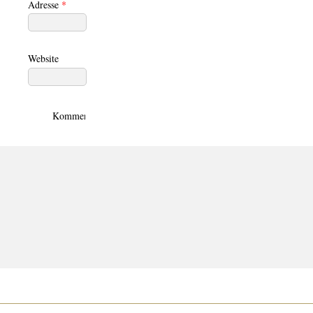
Adresse
*
Website