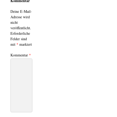
Kommentar
Deine E-Mail-
Adresse wird
nicht
veröffentlicht.
Erforderliche
Felder sind
mit
*
markiert
Kommentar
*