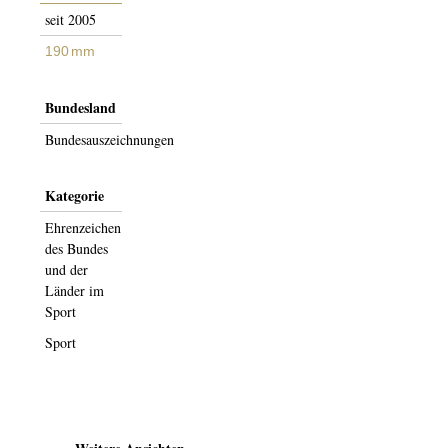
seit 2005
190 mm
Bundesland
Bundesauszeichnungen
Kategorie
Ehrenzeichen
des Bundes
und der
Länder im
Sport
Sport