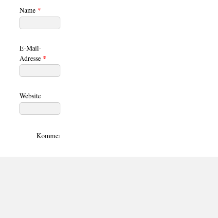
Name
*
E-Mail-
Adresse
*
Website