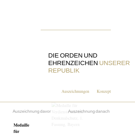
DIE ORDEN UND
EHRENZEICHEN
UNSERER
REPUBLIK
Auszeichnungen
Konzept
Auszeichnung davor
Auszeichnung danach
Medaille
für