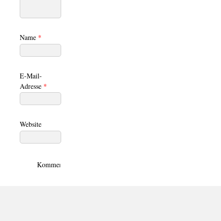
Name
*
E-Mail-
Adresse
*
Website