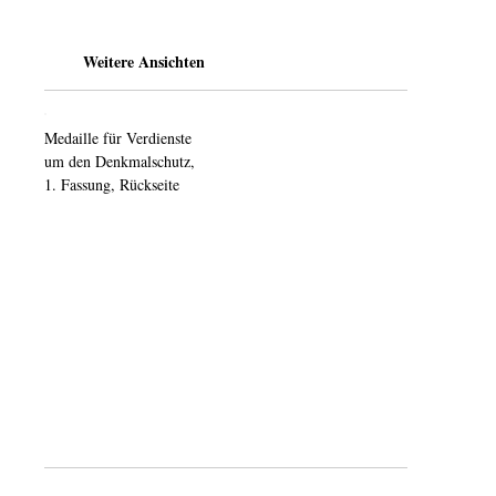
Weitere Ansichten
Medaille für Verdienste
um den Denkmalschutz,
1. Fassung, Rückseite