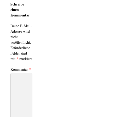
Schreibe
einen
Kommentar
Deine E-Mail-
Adresse wird
nicht
veröffentlicht.
Erforderliche
Felder sind
mit
*
markiert
Kommentar
*