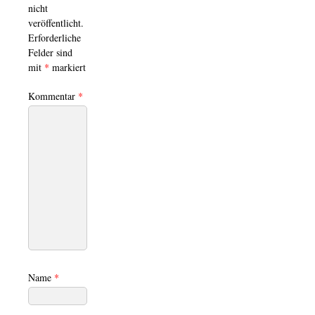
nicht
veröffentlicht.
Erforderliche
Felder sind
mit
*
markiert
Kommentar
*
Name
*