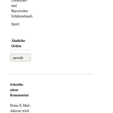
(Deutscher-
und
Bayerischer
Schützenbund)
Sport
Ähnliche
Orden
Schreibe
einen
Kommentar
Deine E-Mail-
Adresse wird