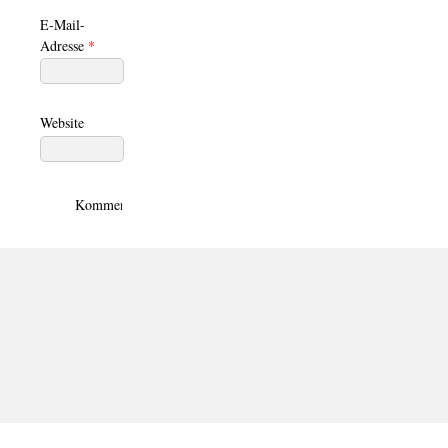
E-Mail-
Adresse
*
Website