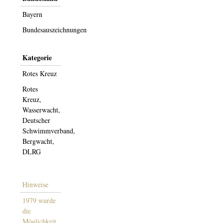
Bayern
Bundesauszeichnungen
Kategorie
Rotes Kreuz
Rotes
Kreuz,
Wasserwacht,
Deutscher
Schwimmverband,
Bergwacht,
DLRG
Hinweise
1979 wurde
die
Möglichkeit