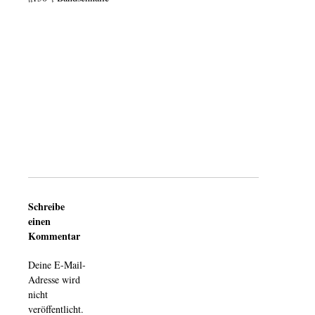
Schreibe
einen
Kommentar
Deine E-Mail-
Adresse wird
nicht
veröffentlicht.