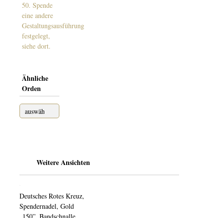
50. Spende
eine andere
Gestaltungsausführung
festgelegt,
siehe dort.
Ähnliche
Orden
Weitere Ansichten
Deutsches Rotes Kreuz,
Spendernadel, Gold
„150”, Bandschnalle