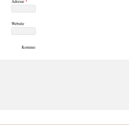
Adresse
*
Website