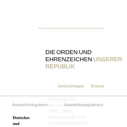
DIE ORDEN UND
EHRENZEICHEN
UNSERER
REPUBLIK
Auszeichnungen
Konzept
Auszeichnung davor
Auszeichnung danach
Deutsches
und