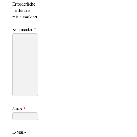
Erforderliche
Felder sind
mit
*
markiert
Kommentar
*
Name
*
E-Mail-