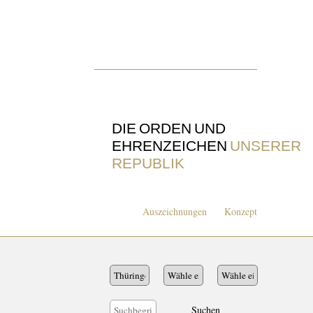
DIE ORDEN UND
EHRENZEICHEN
UNSERER
REPUBLIK
Auszeichnungen
Konzept