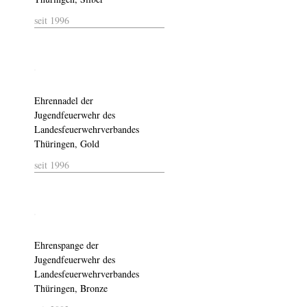
seit 1996
Ehrennadel der
Jugendfeuerwehr des
Landesfeuerwehrverbandes
Thüringen, Gold
seit 1996
Ehrenspange der
Jugendfeuerwehr des
Landesfeuerwehrverbandes
Thüringen, Bronze