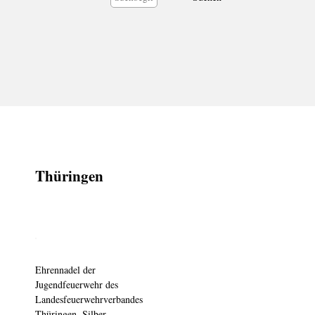
Thüringen
Ehrennadel der
Jugendfeuerwehr des
Landesfeuerwehrverbandes
Thüringen, Silber