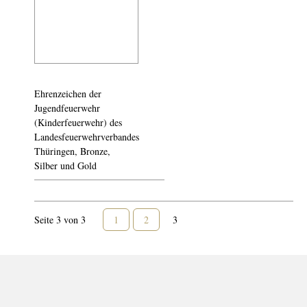
Ehrenzeichen der
Jugendfeuerwehr
(Kinderfeuerwehr) des
Landesfeuerwehrverbandes
Thüringen, Bronze,
Silber und Gold
Seite 3 von 3
1
2
3