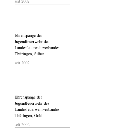
seit 2002
Ehrenspange der
Jugendfeuerwehr des
Landesfeuerwehrverbandes
Thüringen, Silber
seit 2002
Ehrenspange der
Jugendfeuerwehr des
Landesfeuerwehrverbandes
Thüringen, Gold
seit 2002