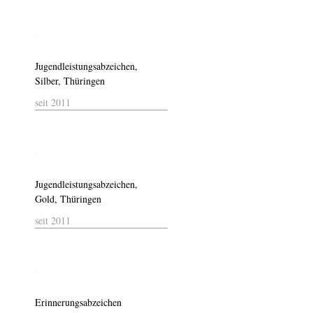
Jugendleistungsabzeichen,
Silber, Thüringen
seit 2011
Jugendleistungsabzeichen,
Gold, Thüringen
seit 2011
Erinnerungsabzeichen